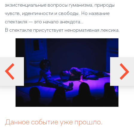
экзистенциальные вопросы гуманизма, природы
чувств, идентичности и свободы. Но название
спектакля — это начало анекдота…
В спектакле присутствует ненормативная лексика.
Данное событие уже прошло.