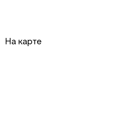
На карте