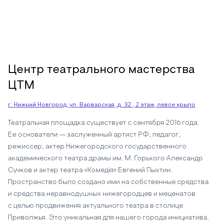
Центр театрального мастерства
ЦТМ
г. Нижний Новгород, ул. Варварская, д. 32 , 2 этаж, левое крыло
Театральная площадка существует с сентября 2016 года.
Ее основатели — заслуженный артист РФ, педагог,
режиссер, актер Нижегородского государственного
академического театра драмы им. М. Горького Александр
Сучков и актер театра «Комедiя» Евгений Пыхтин.
Пространство было создано ими на собственные средства
и средства неравнодушных нижегородцев и меценатов
с целью продвижения актуального театра в столице
Приволжья. Это уникальная для нашего города инициатива.