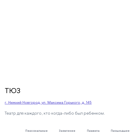
ТЮЗ
г. Нижний Новгород, ул. Максима Горького, д. 145
Театр для каждого, кто когда-либо был ребенком.
Персональные
Заявление
Правила
Прошедшие