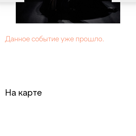
Данное событие уже прошло.
На карте