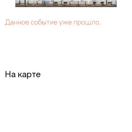
Данное событие уже прошло.
На карте