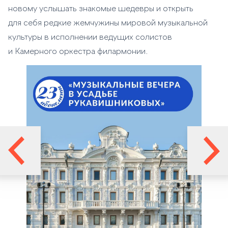
новому услышать знакомые шедевры и открыть
для себя редкие жемчужины мировой музыкальной
культуры в исполнении ведущих солистов
и Камерного оркестра филармонии.