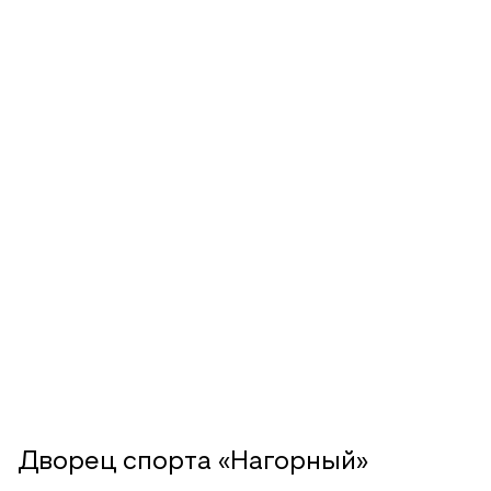
Дворец спорта «Нагорный»