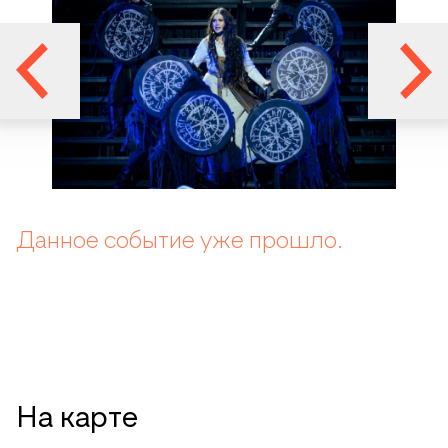
Данное событие уже прошло.
На карте